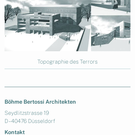
Topographie des Terrors
Böhme Bertossi Architekten
Seydlitzstrasse 19
D – 40476 Düsseldorf
Kontakt