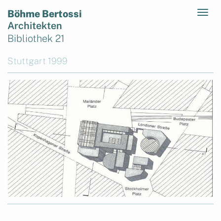
Böhme Bertossi
Architekten
Bibliothek 21
Stuttgart 1999