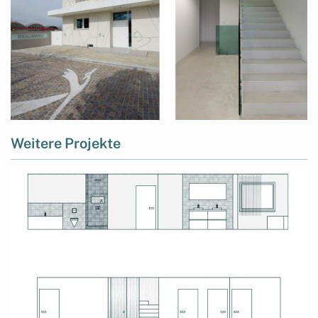
Weitere Projekte