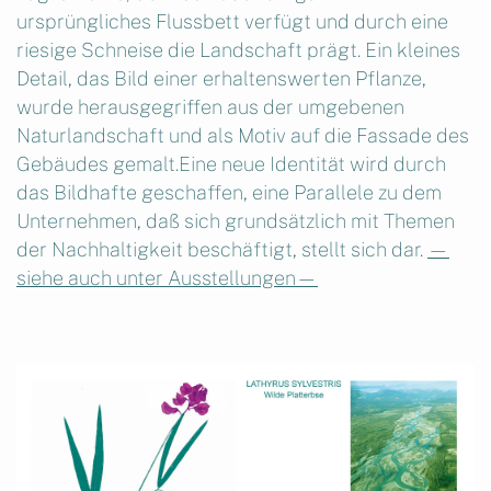
ursprüngliches Flussbett verfügt und durch eine
riesige Schneise die Landschaft prägt. Ein kleines
Detail, das Bild einer erhaltenswerten Pflanze,
wurde herausgegriffen aus der umgebenen
Naturlandschaft und als Motiv auf die Fassade des
Gebäudes gemalt.Eine neue Identität wird durch
das Bildhafte geschaffen, eine Parallele zu dem
Unternehmen, daß sich grundsätzlich mit Themen
der Nachhaltigkeit beschäftigt, stellt sich dar.
—
siehe auch unter Ausstellungen—