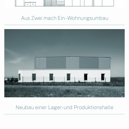
Aus Zwei mach Ein – Wohnungsumbau
Neubau einer Lager- und Produktionshalle