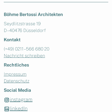
Böhme Bertossi Architekten
Seydlitzstrasse 19
D – 40476 Düsseldorf
Kontakt
(+49) 0211 – 566 680 20
Nachricht schreiben
Rechtliches
Impressum
Datenschutz
Social Media
instagram
linkedIn