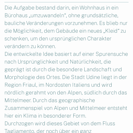
Die Aufgabe bestand darin, ein Wohnhaus in ein
Bürohaus „umzuwandeln“, ohne grundsätzliche,
bauliche Veränderungen vorzunehmen. Es blieb nur
die Möglichkeit, dem Gebäude ein neues „Kleid“ zu
schenken, um den ursprünglichen Charakter
verändern zu können.
Die entwickelte Idee basiert auf einer Spurensuche
nach Ursprünglichkeit und Natürlichkeit, die
geprägt ist durch die besondere Landschaft und
Morphologie des Ortes. Die Stadt Udine liegt in der
Region Friaul, im Nordosten Italiens und wird
nördlich gerahmt von den Alpen, südlich durch das
Mittelmeer. Durch das geographische
Zusammenspiel von Alpen und Mittelmeer entsteht
hier ein Klima in besonderer Form.
Durchzogen wird dieses Gebiet von dem Fluss
Tagliamento, der noch über ein ganz