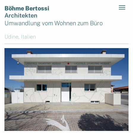
Böhme Bertossi
Architekten
Umwandlung vom Wohnen zum Büro
Udine, Italien