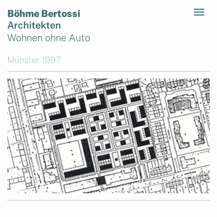
Böhme Bertossi
Architekten
Wohnen ohne Auto
Münster 1997