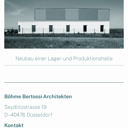
Neubau einer Lager- und Produktionshalle
Böhme Bertossi Architekten
Seydlitzstrasse 19
D – 40476 Düsseldorf
Kontakt