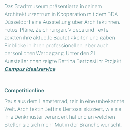
Das Stadtmuseum präsentierte in seinem
Architekturzentrum in Kooperation mit dem BDA
Düsseldorf eine Ausstellung über Architektinnen.
Fotos, Pläne, Zeichnungen, Videos und Texte
zeigten ihre aktuelle Bautätigkeiten und gaben
Einblicke in ihren professionellen, aber auch
persönlichen Werdegang. Unter den 21
Ausstellerinnen zeigte Bettina Bertossi ihr Projekt
Campus Idealservice
Competitionline
Raus aus dem Hamsterrad, rein in eine unbekannte
Welt. Architektin Bettina Bertossi skizziert, wie sie
ihre Denkmuster verändert hat und an welchen
Stellen sie sich mehr Mut in der Branche wünscht.