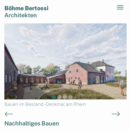
Böhme Bertossi
Architekten
Bauen im Bestand – Denkmal am Rhein
Nachhaltiges Bauen