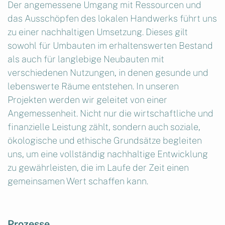
Der angemessene Umgang mit Ressourcen und
das Ausschöpfen des lokalen Handwerks führt uns
zu einer nachhaltigen Umsetzung. Dieses gilt
sowohl für Umbauten im erhaltenswerten Bestand
als auch für langlebige Neubauten mit
verschiedenen Nutzungen, in denen gesunde und
lebenswerte Räume entstehen. In unseren
Projekten werden wir geleitet von einer
Angemessenheit. Nicht nur die wirtschaftliche und
finanzielle Leistung zählt, sondern auch soziale,
ökologische und ethische Grundsätze begleiten
uns, um eine vollständig nachhaltige Entwicklung
zu gewährleisten, die im Laufe der Zeit einen
gemeinsamen Wert schaffen kann.
Prozesse