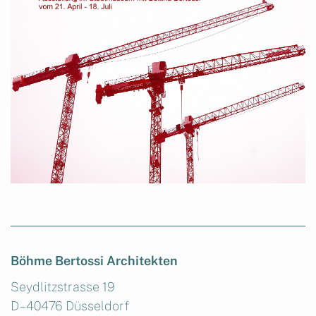
Böhme Bertossi Architekten
Seydlitzstrasse 19
D – 40476 Düsseldorf