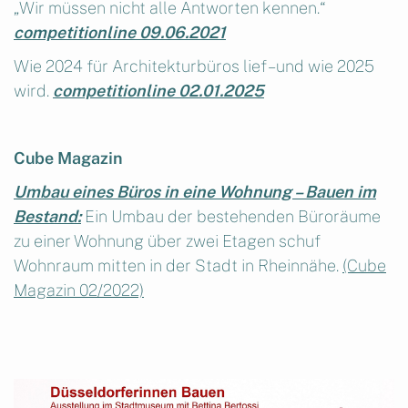
„Wir müssen nicht alle Antworten kennen.“
competitionline 09.06.2021
Wie 2024 für Architekturbüros lief – und wie 2025
wird.
competitionline 02.01.2025
Cube Magazin
Umbau eines Büros in eine Wohnung – Bauen im
Bestand:
Ein Umbau der bestehenden Büroräume
zu einer Wohnung über zwei Etagen schuf
Wohnraum mitten in der Stadt in Rheinnähe.
(Cube
Magazin 02/2022)