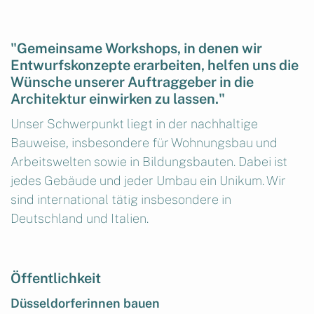
"Gemeinsame Workshops, in denen wir
Entwurfskonzepte erarbeiten, helfen uns die
Wünsche unserer Auftraggeber in die
Architektur einwirken zu lassen."
Unser Schwerpunkt liegt in der nachhaltige
Bauweise, insbesondere für Wohnungsbau und
Arbeitswelten sowie in Bildungsbauten. Dabei ist
jedes Gebäude und jeder Umbau ein Unikum. Wir
sind international tätig insbesondere in
Deutschland und Italien.
Öffentlichkeit
Düsseldorferinnen bauen